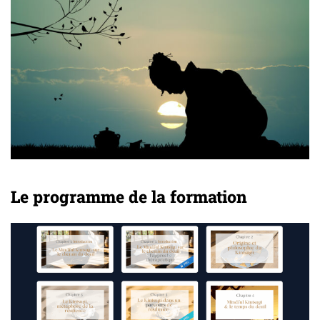
Le programme de la formation