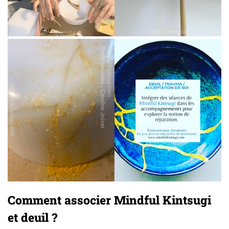
Comment associer Mindful Kintsugi
et deuil ?