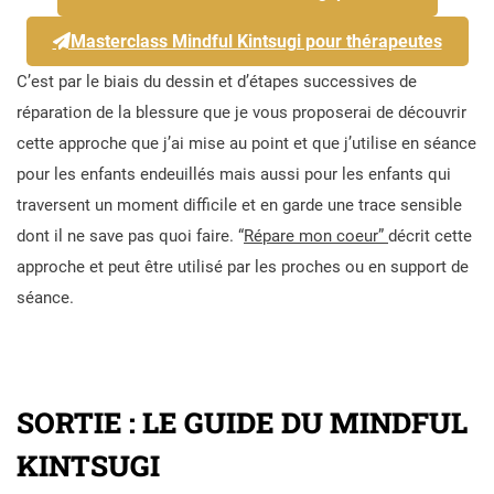
Masterclass Mindful Kintsugi pour thérapeutes
C’est par le biais du dessin et d’étapes successives de
réparation de la blessure que je vous proposerai de découvrir
cette approche que j’ai mise au point et que j’utilise en séance
pour les enfants endeuillés mais aussi pour les enfants qui
traversent un moment difficile et en garde une trace sensible
dont il ne save pas quoi faire. “
Répare mon coeur”
décrit cette
approche et peut être utilisé par les proches ou en support de
séance.
SORTIE : LE GUIDE DU MINDFUL
KINTSUGI