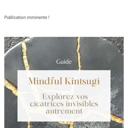
Publication imminente !