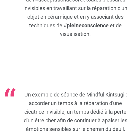
invisibles en travaillant sur la réparation d'un
objet en céramique et en y associant des
techniques de #
pleineconscience
et de
visualisation.
Un exemple de séance de Mindful Kintsugi :
accorder un temps à la réparation d'une
cicatrice invisible, un temps dédié à la perte
d'un être cher afin de continuer à apaiser les
émotions sensibles sur le chemin du deuil.