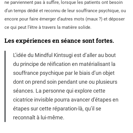
ne parviennent pas à suffire, lorsque les patients ont besoin
d’un temps dédié et reconnu de leur souffrance psychique, ou
encore pour faire émerger d’autres mots (maux ?) et déposer
ce qui peut l’être à travers la matière solide.
Les expériences en séance sont fortes.
L’idée du Mindful Kintsugi est d’aller au bout
du principe de réification en matérialisant la
souffrance psychique par le biais d’un objet
dont on prend soin pendant une ou plusieurs
séances. La personne qui explore cette
cicatrice invisible pourra avancer d’étapes en
étapes sur cette réparation-là, qu’il se
reconnaît à lui-même.