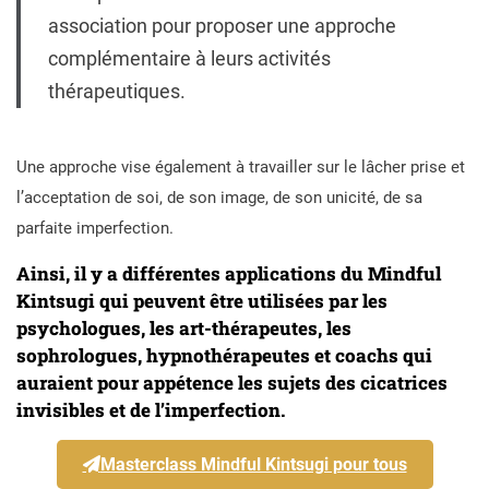
association pour proposer une approche
complémentaire à leurs activités
thérapeutiques.
Une approche vise également à travailler sur le lâcher prise et
l’acceptation de soi, de son image, de son unicité, de sa
parfaite imperfection.
Ainsi, il y a différentes applications du Mindful
Kintsugi qui peuvent être utilisées par les
psychologues, les art-thérapeutes, les
sophrologues, hypnothérapeutes et coachs qui
auraient pour appétence les sujets des cicatrices
invisibles et de l’imperfection.
Masterclass Mindful Kintsugi pour tous