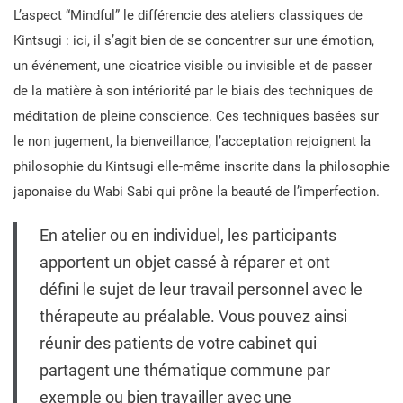
L’aspect “Mindful” le différencie des ateliers classiques de
Kintsugi : ici, il s’agit bien de se concentrer sur une émotion,
un événement, une cicatrice visible ou invisible et de passer
de la matière à son intériorité par le biais des techniques de
méditation de pleine conscience. Ces techniques basées sur
le non jugement, la bienveillance, l’acceptation rejoignent la
philosophie du Kintsugi elle-même inscrite dans la philosophie
japonaise du Wabi Sabi qui prône la beauté de l’imperfection.
En atelier ou en individuel, les participants
apportent un objet cassé à réparer et ont
défini le sujet de leur travail personnel avec le
thérapeute au préalable. Vous pouvez ainsi
réunir des patients de votre cabinet qui
partagent une thématique commune par
exemple ou bien travailler avec une