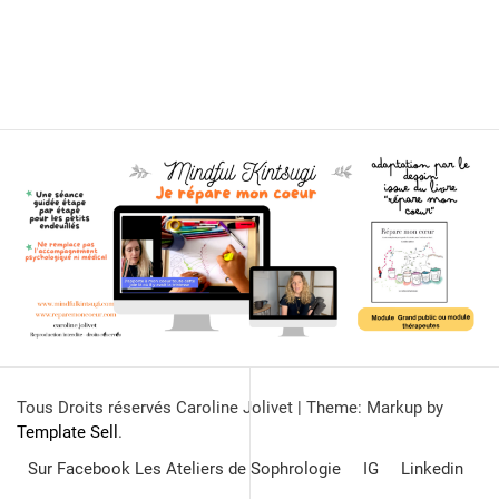
Tous Droits réservés Caroline Jolivet
|
Theme: Markup by
Template Sell
.
Sur Facebook Les Ateliers de Sophrologie
IG
Linkedin