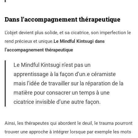
Dans l’accompagnement thérapeutique
L’objet devient plus solide, et sa cicatrice, son imperfection le
rend précieux et unique.
Le Mindful Kintsugi dans
l’accompagnement thérapeutique
Le Mindful Kintsugi n’est pas un
apprentissage à la façon d’un.e céramiste
mais l’idée de travailler sur la réparation de la
matière pour consacrer un temps à une
cicatrice invisible d’une autre façon.
Ainsi, les thérapeutes qui abordent le deuil, le trauma pourront
trouver une approche à intégrer lorsque par exemple les mots