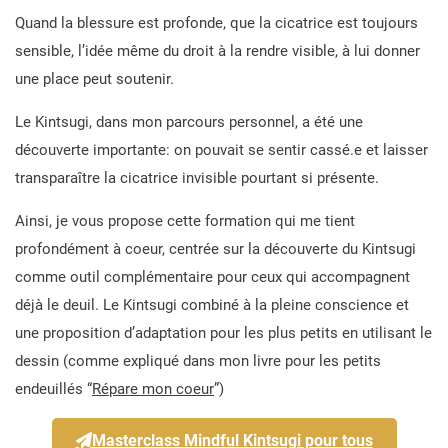
Quand la blessure est profonde, que la cicatrice est toujours
sensible, l’idée même du droit à la rendre visible, à lui donner
une place peut soutenir.
Le Kintsugi, dans mon parcours personnel, a été une
découverte importante: on pouvait se sentir cassé.e et laisser
transparaître la cicatrice invisible pourtant si présente.
Ainsi, je vous propose cette formation qui me tient
profondément à coeur, centrée sur la découverte du Kintsugi
comme outil complémentaire pour ceux qui accompagnent
déjà le deuil. Le Kintsugi combiné à la pleine conscience et
une proposition d’adaptation pour les plus petits en utilisant le
dessin (comme expliqué dans mon livre pour les petits
endeuillés “
Répare mon coeur
”)
Masterclass Mindful Kintsugi pour tous