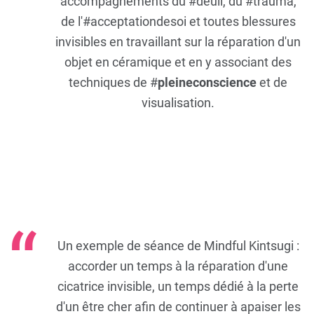
accompagnements du
#deuil
, du
#trauma
,
de l'
#acceptationdesoi
et toutes blessures
invisibles en travaillant sur la réparation d'un
objet en céramique et en y associant des
techniques de #
pleineconscience
et de
visualisation.
Un exemple de séance de Mindful Kintsugi :
accorder un temps à la réparation d'une
cicatrice invisible, un temps dédié à la perte
d'un être cher afin de continuer à apaiser les