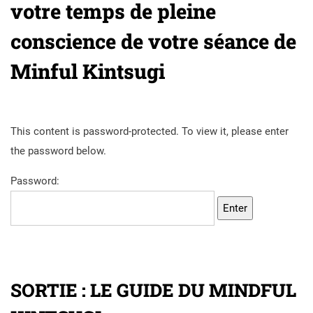
votre temps de pleine
conscience de votre séance de
Minful Kintsugi
This content is password-protected. To view it, please enter
the password below.
Password:
SORTIE : LE GUIDE DU MINDFUL