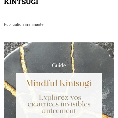
KINTSUGI
Publication imminente !