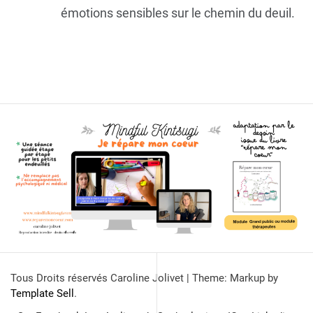
émotions sensibles sur le chemin du deuil.
Tous Droits réservés Caroline Jolivet
|
Theme: Markup by
Template Sell
.