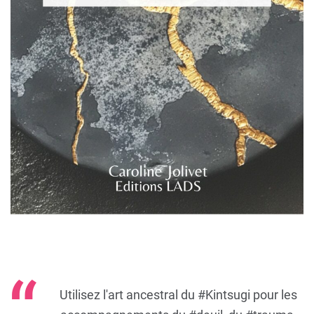
Utilisez l'art ancestral du
#Kintsugi
pour les